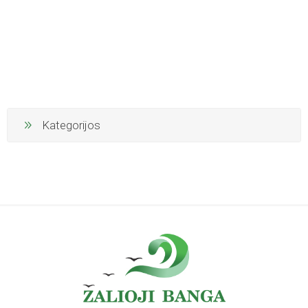
Kategorijos