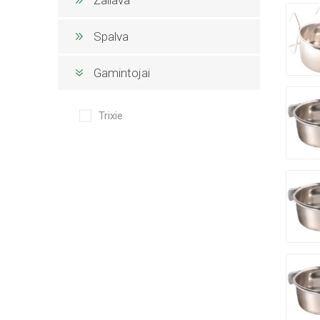
Spalva
Gamintojai
Trixie