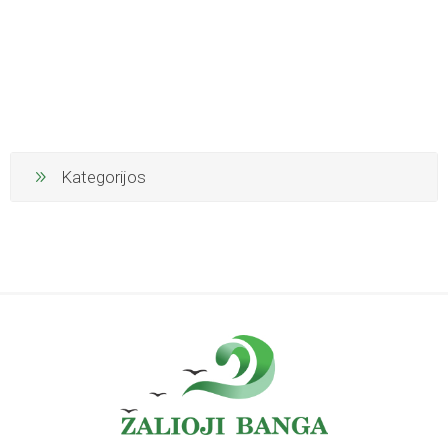
Kategorijos