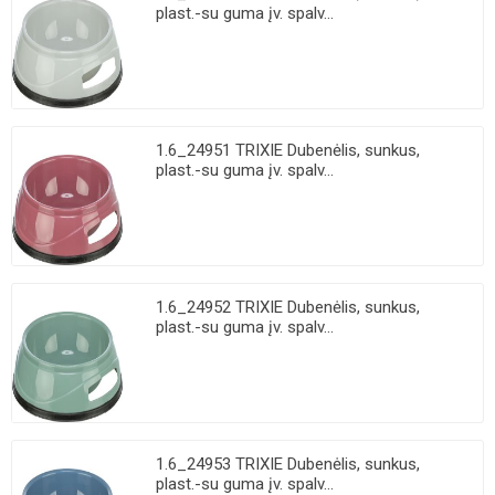
plast.-su guma įv. spalv...
1.6_24951 TRIXIE Dubenėlis, sunkus,
plast.-su guma įv. spalv...
1.6_24952 TRIXIE Dubenėlis, sunkus,
plast.-su guma įv. spalv...
1.6_24953 TRIXIE Dubenėlis, sunkus,
plast.-su guma įv. spalv...