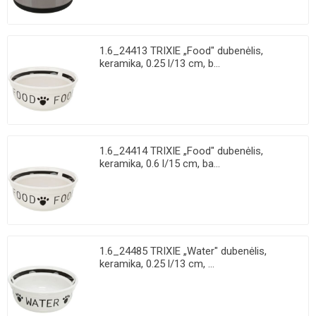
1.6_24413 TRIXIE „Food" dubenėlis,
keramika, 0.25 l/13 cm, b...
1.6_24414 TRIXIE „Food" dubenėlis,
keramika, 0.6 l/15 cm, ba...
1.6_24485 TRIXIE „Water" dubenėlis,
keramika, 0.25 l/13 cm, ...