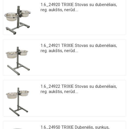
1.6_24920 TRIXIE Stovas su dubenėliais,
reg. aukštis, nerūd....
1.6_24921 TRIXIE Stovas su dubenėliais,
reg. aukštis, nerūd....
1.6_24922 TRIXIE Stovas su dubenėliais,
reg. aukštis, nerūd....
1.6_24950 TRIXIE Dubenėlis, sunkus,