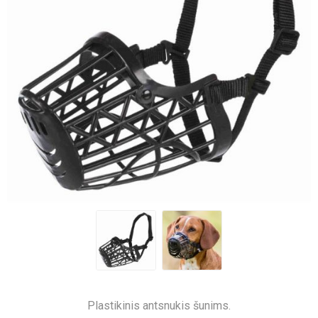
Plastikinis antsnukis šunims.