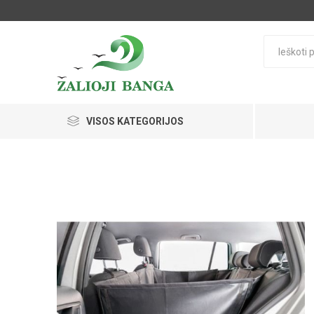
VISOS KATEGORIJOS