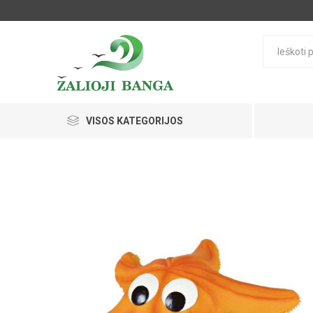
VISOS KATEGORIJOS