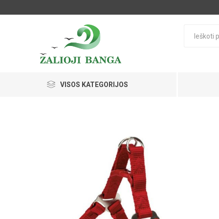
VISOS KATEGORIJOS