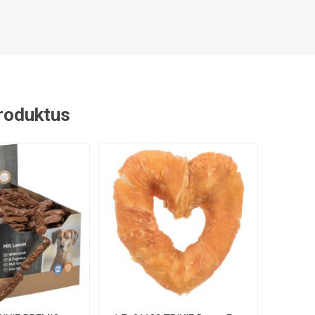
 produktus